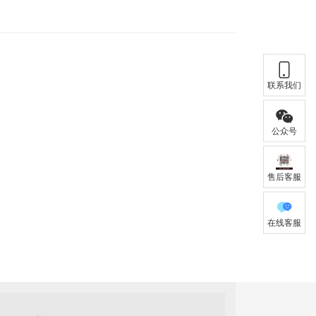
联系我们
公众号
售后客服
在线客服