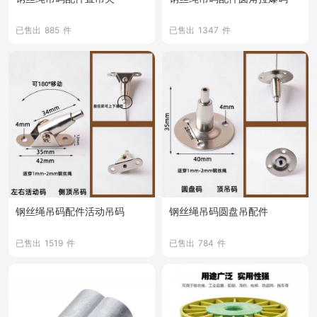
已售出
885
件
已售出
1347
件
钢丝绳吊码配件活动吊码
钢丝绳吊码圆盘吊配件
已售出
1519
件
已售出
784
件