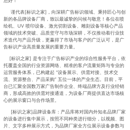
您好！​
谨代表[标识之家]，向深耕广告标识领域、秉持匠心与创
新的各品牌设备厂商，致以最诚挚的问候与敬意！各位在喷
绘机、UV 喷印设备、激光切割设备、雕刻设备等核心产品
领域的技术突破、品质坚守与市场深耕，不仅推动着行业技
术迭代与产品升级，更赢得了市场与客户的广泛认可，是广
告标识产业高质量发展的重要力量。​
[标识之家] 是专注于广告标识产业的综合性服务平台，依
托覆盖全国的行业资源网络、精准的客户流量矩阵与专业的
运营服务体系，已构建起 “设备展示、供需对接、技术交
流、资源整合、产品采购” 五位一体的产业生态。目前，平
台已汇聚全国数万家广告制作企业、终端品牌方及行业经销
商，形成高效的供需对接通道，为设备厂商提供直达市场核
心的展示窗口与合作场景。​
[标识之家]品牌设备库：产品库将对国内外知名品牌厂家
的设备进行集中展示，按照不同种类进行细分，以视频、图
片、文字多种展示方式，为品牌厂家全方位展示设备参数与