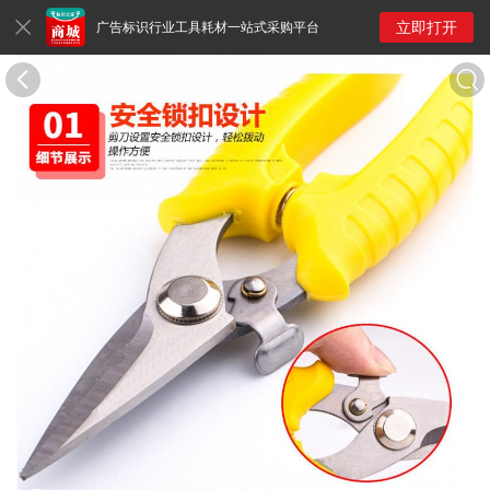
立即打开
广告标识行业工具耗材一站式采购平台