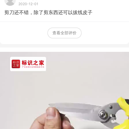
2020-12-01
剪刀还不错，除了剪东西还可以拔线皮子
查看全部评价