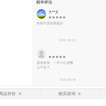
精华评论
大**文
价格不贵东西挺好
2022-06-23
质优价美，一不小心消费
几千块了。
2022-06-18
商品评价
购买咨询
4
0