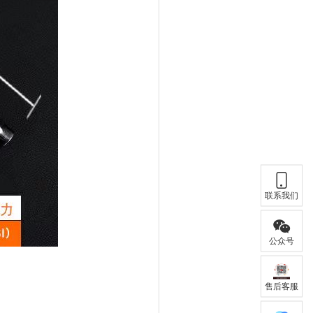
联系我们
公众号
售后客服