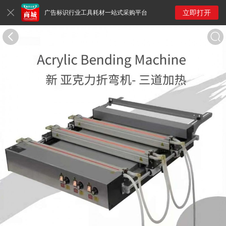
立即打开
广告标识行业工具耗材一站式采购平台