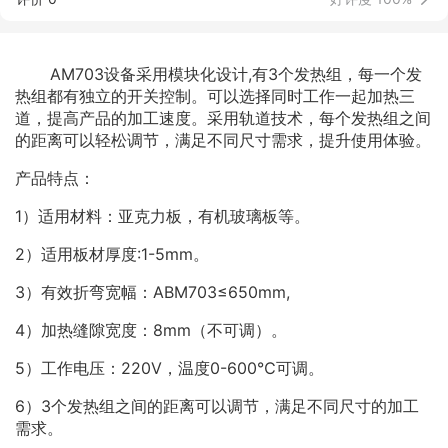
AM703设备采用模块化设计,有3个发热组，每一个发
热组都有独立的开关控制。可以选择同时工作一起加热三
道，提高产品的加工速度。采用轨道技术，每个发热组之间
的距离可以轻松调节，满足不同尺寸需求，提升使用体验。
产品特点：
1）适用材料：亚克力板，有机玻璃板等。
2）适用板材厚度:1-5mm。
3）有效折弯宽幅：ABM703≤650mm,
4）加热缝隙宽度：8mm（不可调）。
5）工作电压：220V，温度0-600℃可调。
6）3个发热组之间的距离可以调节，满足不同尺寸的加工
需求。