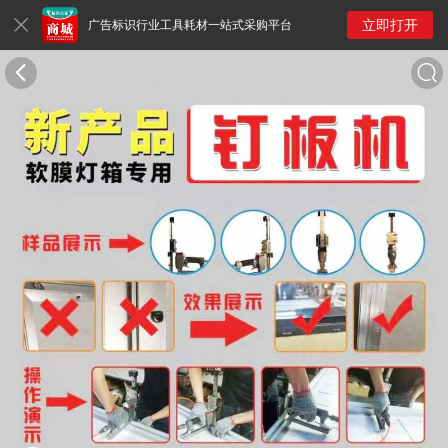
立即打开
广告标识行业工具耗材一站式采购平台