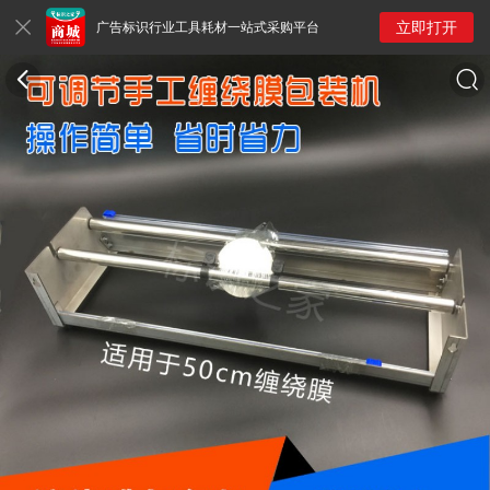
立即打开
广告标识行业工具耗材一站式采购平台