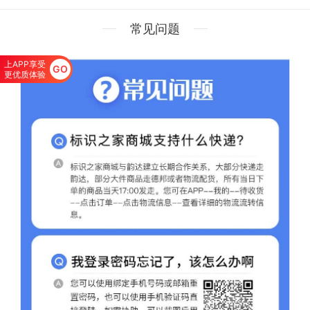
常见问题
上APP享受
GO
更优质体验