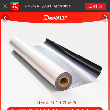
立即打开
广告标识行业工具耗材一站式采购平台