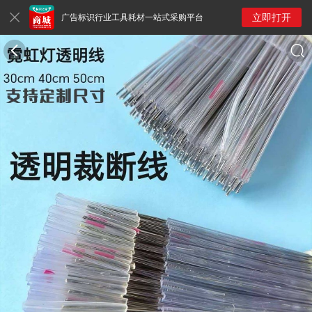
立即打开
广告标识行业工具耗材一站式采购平台