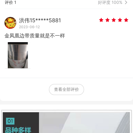
评价 1
好评度 100%
洪伟15*****5881
2023-06-12
金凤凰边带质量就是不一样
查看全部评价