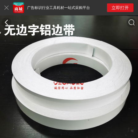
立即打开
广告标识行业工具耗材一站式采购平台