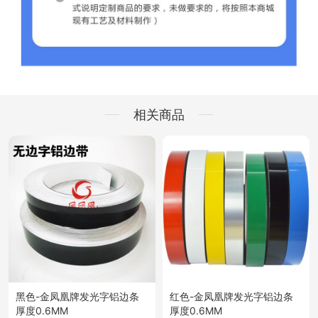
相关商品
黑色-金凤凰牌发光字铝边条
红色-金凤凰牌发光字铝边条
厚度0.6MM
厚度0.6MM