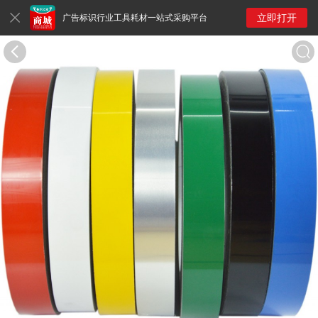
立即打开
广告标识行业工具耗材一站式采购平台